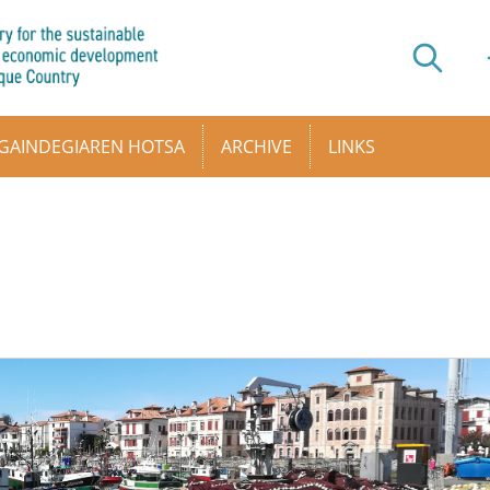
GAINDEGIAREN HOTSA
ARCHIVE
LINKS