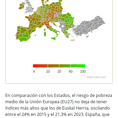
4
10
20
40
100
Highcharts.com
End of interactive chart.
En comparación con los Estados, el riesgo de pobreza
medio de la Unión Europea (EU27) no deja de tener
índices más altos que los de Euskal Herria, oscilando
entre el 24% en 2015 y el 21,3% en 2023. España, que