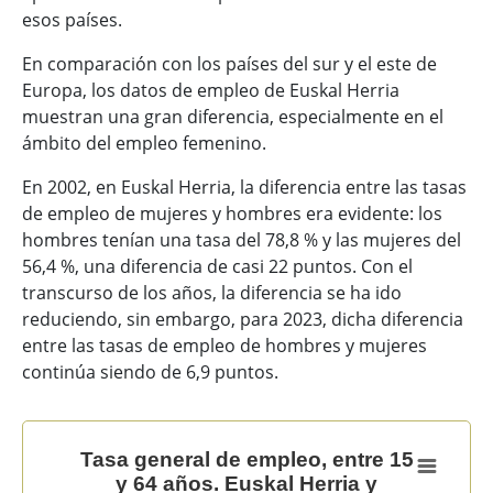
esos países.
En comparación con los países del sur y el este de
Europa, los datos de empleo de Euskal Herria
muestran una gran diferencia, especialmente en el
ámbito del empleo femenino.
En 2002, en Euskal Herria, la diferencia entre las tasas
de empleo de mujeres y hombres era evidente: los
hombres tenían una tasa del 78,8 % y las mujeres del
56,4 %, una diferencia de casi 22 puntos. Con el
transcurso de los años, la diferencia se ha ido
reduciendo, sin embargo, para 2023, dicha diferencia
entre las tasas de empleo de hombres y mujeres
continúa siendo de 6,9 puntos.
Tasa general de empleo, entre 15 y 64 años. Euskal He
Tasa general de empleo, entre 15
y 64 años. Euskal Herria y