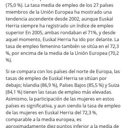
(75,0 %). La tasa media de empleo de los 27 países
miembros de la Unión Europea ha mostrado una
tendencia ascendente desde 2002, aunque Euskal
Herria siempre ha registrado un índice de empleo
superior En 2005, ambas rondaban el 71%, y desde
aquel momento, Euskal Herria ha ido por delante. La
tasa de empleo femenino también se sitúa en el 72,3
%, por encima de la media de la Unión Europea (70,2
%).
Si se compara con los países del norte de Europa, las
tasas de empleo de Euskal Herria se sitúan por
debajo; Islandia (86,9 %), Países Bajos (85,5 %) y Suiza
(84,1 %) tienen las tasas de empleo más elevadas.
Asimismo, la participación de las mujeres en estos
países es significativa, y aun siendo la tasa de empleo
de las mujeres en Euskal Herria del 72,3 %,
comparable a la media europea, es
aproximadamente diez puntos inferior a la media de