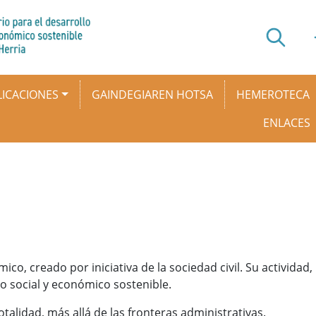
ICACIONES
GAINDEGIAREN HOTSA
HEMEROTECA
ENLACES
, creado por iniciativa de la sociedad civil. Su actividad,
no social y económico sostenible.
alidad, más allá de las fronteras administrativas.