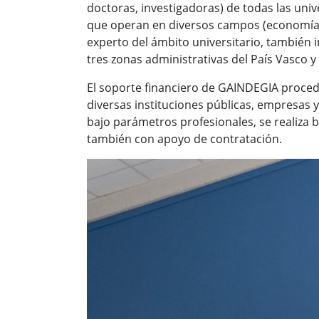
doctoras, investigadoras) de todas las univ
que operan en diversos campos (economía, 
experto del ámbito universitario, también i
tres zonas administrativas del País Vasco y
El soporte financiero de GAINDEGIA procede
diversas instituciones públicas, empresas 
bajo parámetros profesionales, se realiza
también con apoyo de contratación.