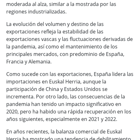
moderada al alza, similar a la mostrada por las
regiones industrializadas.
La evolución del volumen y destino de las
exportaciones refleja la estabilidad de las
exportaciones vascas y las fluctuaciones derivadas de
la pandemia, así como el mantenimiento de los
principales mercados, con predominio de España,
Francia y Alemania.
Como sucede con las exportaciones, España lidera las
importaciones en Euskal Herria, aunque la
participación de China y Estados Unidos se
incrementa. Por otro lado, las consecuencias de la
pandemia han tenido un impacto significativo en
2020, pero ha habido una rápida recuperación en los
años siguientes, especialmente en 2021 y 2022.
En años recientes, la balanza comercial de Euskal
Herria ha mostrado una tendencia de debilitamiento,