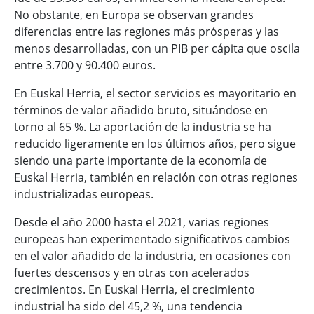
No obstante, en Europa se observan grandes
diferencias entre las regiones más prósperas y las
menos desarrolladas, con un PIB per cápita que oscila
entre 3.700 y 90.400 euros.
En Euskal Herria, el sector servicios es mayoritario en
términos de valor añadido bruto, situándose en
torno al 65 %. La aportación de la industria se ha
reducido ligeramente en los últimos años, pero sigue
siendo una parte importante de la economía de
Euskal Herria, también en relación con otras regiones
industrializadas europeas.
Desde el año 2000 hasta el 2021, varias regiones
europeas han experimentado significativos cambios
en el valor añadido de la industria, en ocasiones con
fuertes descensos y en otras con acelerados
crecimientos. En Euskal Herria, el crecimiento
industrial ha sido del 45,2 %, una tendencia