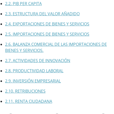
2.2. PIB PER CAPITA
2.3. ESTRUCTURA DEL VALOR AÑADIDO
2.4. EXPORTACIONES DE BIENES Y SERVICIOS
2.5. IMPORTACIONES DE BIENES Y SERVICIOS
2.6. BALANZA COMERCIAL DE LAS IMPORTACIONES DE
BIENES Y SERVICIOS.
2.7. ACTIVIDADES DE INNOVACIÓN
2.8. PRODUCTIVIDAD LABORAL
2.9. INVERSIÓN EMPRESARIAL
2.10. RETRIBUCIONES
2.11. RENTA CIUDADANA