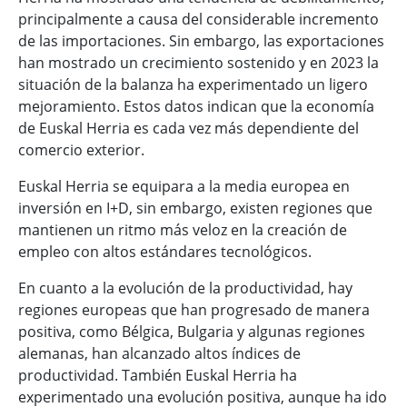
principalmente a causa del considerable incremento
de las importaciones. Sin embargo, las exportaciones
han mostrado un crecimiento sostenido y en 2023 la
situación de la balanza ha experimentado un ligero
mejoramiento. Estos datos indican que la economía
de Euskal Herria es cada vez más dependiente del
comercio exterior.
Euskal Herria se equipara a la media europea en
inversión en I+D, sin embargo, existen regiones que
mantienen un ritmo más veloz en la creación de
empleo con altos estándares tecnológicos.
En cuanto a la evolución de la productividad, hay
regiones europeas que han progresado de manera
positiva, como Bélgica, Bulgaria y algunas regiones
alemanas, han alcanzado altos índices de
productividad. También Euskal Herria ha
experimentado una evolución positiva, aunque ha ido