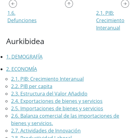
1.6.
2.1. PIB:
Defunciones
Crecimiento
Interanual
Aurkibidea
1. DEMOGRAFÍA
2. ECONOMÍA
2.1. PIB: Crecimiento Interanual
2.2. PIB per capita
2.3. Estructura del Valor Añadido
2.4. Exportaciones de bienes y servicios
2.5. Importaciones de bienes y servicios
2.6. Balanza comercial de las importaciones de
bienes y servicios.
2.7. Actividades de Innovación