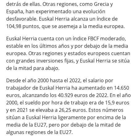
detrás de ellas. Otras regiones, como Grecia y
España, han experimentado una evolución
desfavorable. Euskal Herria alcanza un índice de
104,98 puntos, que se asemeja a la media europea.
Euskal Herria cuenta con un índice FBCF moderado,
estable en los últimos años y por debajo de la media
europea. Otras regiones y estados europeos cuentan
con grandes inversiones fijas, y Euskal Herria se sitúa
de la mitad para abajo.
Desde el año 2000 hasta el 2022, el salario por
trabajador de Euskal Herria ha aumentado en 14.650
euros, alcanzando los 40.929 euros de 2022. En el año
2000, el sueldo por hora de trabajo era de 15,9 euros
y en 2021 se elevaba a 26,25 euros. Estos números
sitúan a Euskal Herria ligeramente por encima de la
media de la EU27, pero por debajo de la mitad de
algunas regiones de la EU27.