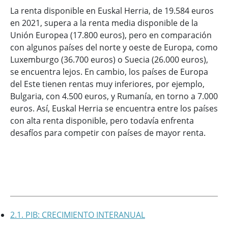
La renta disponible en Euskal Herria, de 19.584 euros
en 2021, supera a la renta media disponible de la
Unión Europea (17.800 euros), pero en comparación
con algunos países del norte y oeste de Europa, como
Luxemburgo (36.700 euros) o Suecia (26.000 euros),
se encuentra lejos. En cambio, los países de Europa
del Este tienen rentas muy inferiores, por ejemplo,
Bulgaria, con 4.500 euros, y Rumanía, en torno a 7.000
euros. Así, Euskal Herria se encuentra entre los países
con alta renta disponible, pero todavía enfrenta
desafíos para competir con países de mayor renta.
2.1. PIB: CRECIMIENTO INTERANUAL