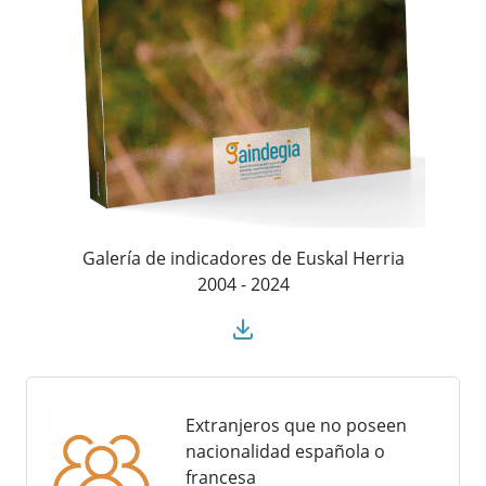
Galería de indicadores de Euskal Herria
2004 - 2024
Extranjeros que no poseen
nacionalidad española o
francesa