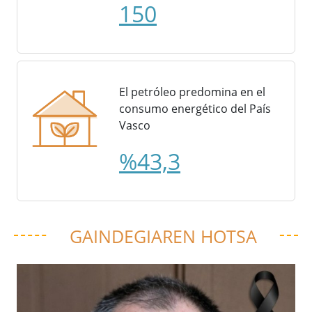
150
El petróleo predomina en el
consumo energético del País
Vasco
%43,3
GAINDEGIAREN HOTSA