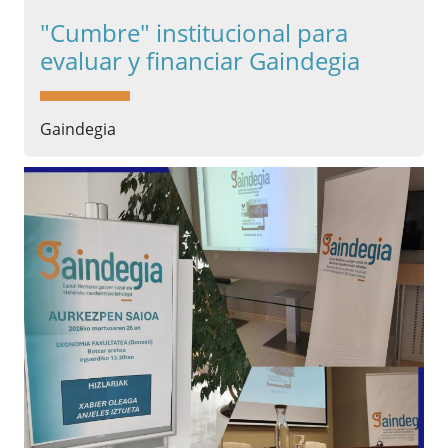
"Cumbre" institucional para
evaluar y financiar Gaindegia
Gaindegia