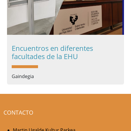
Encuentros en diferentes
facultades de la EHU
Gaindegia
CONTACTO
Martin Ugalde Kultur Parkea