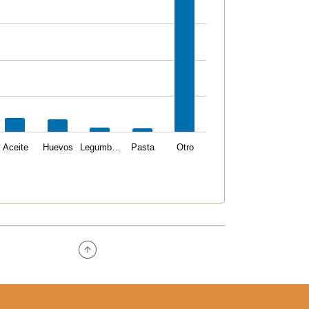
Aceite
Huevos
Legumb…
Pasta
Otro