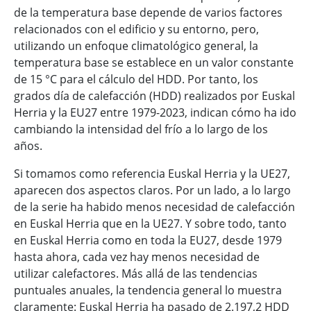
de la temperatura base depende de varios factores
relacionados con el edificio y su entorno, pero,
utilizando un enfoque climatológico general, la
temperatura base se establece en un valor constante
de 15 °C para el cálculo del HDD. Por tanto, los
grados día de calefacción (HDD) realizados por Euskal
Herria y la EU27 entre 1979-2023, indican cómo ha ido
cambiando la intensidad del frío a lo largo de los
años.
Si tomamos como referencia Euskal Herria y la UE27,
aparecen dos aspectos claros. Por un lado, a lo largo
de la serie ha habido menos necesidad de calefacción
en Euskal Herria que en la UE27. Y sobre todo, tanto
en Euskal Herria como en toda la EU27, desde 1979
hasta ahora, cada vez hay menos necesidad de
utilizar calefactores. Más allá de las tendencias
puntuales anuales, la tendencia general lo muestra
claramente: Euskal Herria ha pasado de 2.197,2 HDD