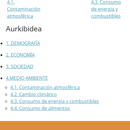
4.1.
4.3. Consumo
Contaminación
de energia y
atmosférica
combustibles
Aurkibidea
1. DEMOGRAFÍA
2. ECONOMÍA
3. SOCIEDAD
4.MEDIO AMBIENTE
4.1. Contaminación atmosférica
4.2. Cambio climático
4.3. Consumo de energia y combustibles
4.4. Consumo de alimentos