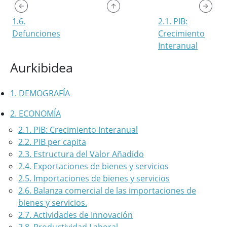
1.6.
2.1. PIB:
Defunciones
Crecimiento
Interanual
Aurkibidea
1. DEMOGRAFÍA
2. ECONOMÍA
2.1. PIB: Crecimiento Interanual
2.2. PIB per capita
2.3. Estructura del Valor Añadido
2.4. Exportaciones de bienes y servicios
2.5. Importaciones de bienes y servicios
2.6. Balanza comercial de las importaciones de
bienes y servicios.
2.7. Actividades de Innovación