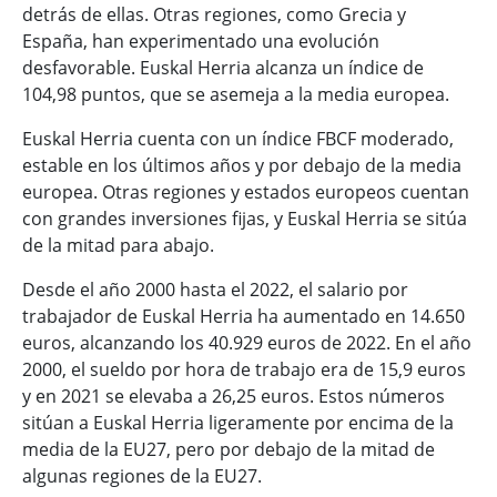
detrás de ellas. Otras regiones, como Grecia y
España, han experimentado una evolución
desfavorable. Euskal Herria alcanza un índice de
104,98 puntos, que se asemeja a la media europea.
Euskal Herria cuenta con un índice FBCF moderado,
estable en los últimos años y por debajo de la media
europea. Otras regiones y estados europeos cuentan
con grandes inversiones fijas, y Euskal Herria se sitúa
de la mitad para abajo.
Desde el año 2000 hasta el 2022, el salario por
trabajador de Euskal Herria ha aumentado en 14.650
euros, alcanzando los 40.929 euros de 2022. En el año
2000, el sueldo por hora de trabajo era de 15,9 euros
y en 2021 se elevaba a 26,25 euros. Estos números
sitúan a Euskal Herria ligeramente por encima de la
media de la EU27, pero por debajo de la mitad de
algunas regiones de la EU27.