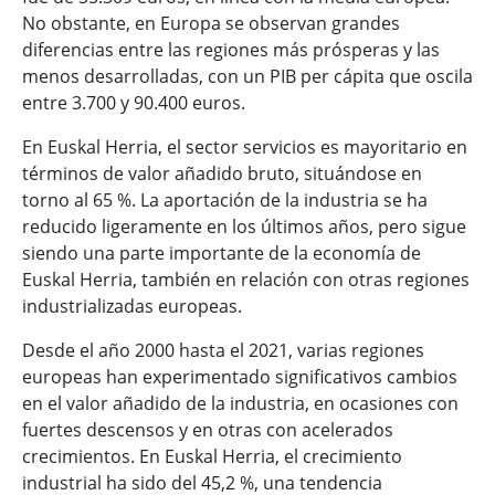
No obstante, en Europa se observan grandes
diferencias entre las regiones más prósperas y las
menos desarrolladas, con un PIB per cápita que oscila
entre 3.700 y 90.400 euros.
En Euskal Herria, el sector servicios es mayoritario en
términos de valor añadido bruto, situándose en
torno al 65 %. La aportación de la industria se ha
reducido ligeramente en los últimos años, pero sigue
siendo una parte importante de la economía de
Euskal Herria, también en relación con otras regiones
industrializadas europeas.
Desde el año 2000 hasta el 2021, varias regiones
europeas han experimentado significativos cambios
en el valor añadido de la industria, en ocasiones con
fuertes descensos y en otras con acelerados
crecimientos. En Euskal Herria, el crecimiento
industrial ha sido del 45,2 %, una tendencia