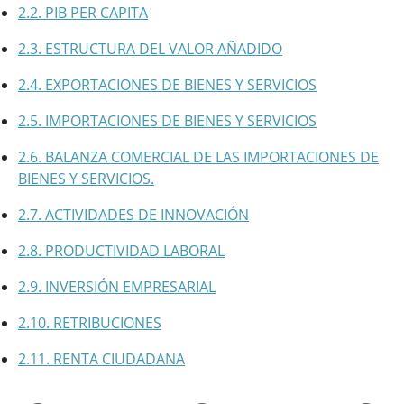
2.2. PIB PER CAPITA
2.3. ESTRUCTURA DEL VALOR AÑADIDO
2.4. EXPORTACIONES DE BIENES Y SERVICIOS
2.5. IMPORTACIONES DE BIENES Y SERVICIOS
2.6. BALANZA COMERCIAL DE LAS IMPORTACIONES DE
BIENES Y SERVICIOS.
2.7. ACTIVIDADES DE INNOVACIÓN
2.8. PRODUCTIVIDAD LABORAL
2.9. INVERSIÓN EMPRESARIAL
2.10. RETRIBUCIONES
2.11. RENTA CIUDADANA