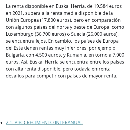
La renta disponible en Euskal Herria, de 19.584 euros
en 2021, supera a la renta media disponible de la
Unión Europea (17.800 euros), pero en comparación
con algunos países del norte y oeste de Europa, como
Luxemburgo (36.700 euros) o Suecia (26.000 euros),
se encuentra lejos. En cambio, los países de Europa
del Este tienen rentas muy inferiores, por ejemplo,
Bulgaria, con 4.500 euros, y Rumanía, en torno a 7.000
euros. Así, Euskal Herria se encuentra entre los países
con alta renta disponible, pero todavía enfrenta
desafíos para competir con países de mayor renta.
2.1. PIB: CRECIMIENTO INTERANUAL