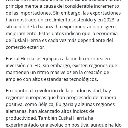
principalmente a causa del considerable incremento
de las importaciones. Sin embargo, las exportaciones
han mostrado un crecimiento sostenido y en 2023 la
situación de la balanza ha experimentado un ligero
mejoramiento. Estos datos indican que la economía
de Euskal Herria es cada vez más dependiente del
comercio exterior.
Euskal Herria se equipara a la media europea en
inversión en I+D, sin embargo, existen regiones que
mantienen un ritmo más veloz en la creación de
empleo con altos estándares tecnológicos.
En cuanto a la evolución de la productividad, hay
regiones europeas que han progresado de manera
positiva, como Bélgica, Bulgaria y algunas regiones
alemanas, han alcanzado altos índices de
productividad. También Euskal Herria ha
experimentado una evolución positiva, aunque ha ido