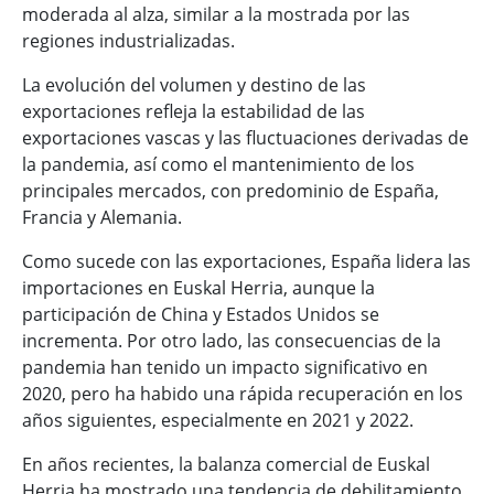
moderada al alza, similar a la mostrada por las
regiones industrializadas.
La evolución del volumen y destino de las
exportaciones refleja la estabilidad de las
exportaciones vascas y las fluctuaciones derivadas de
la pandemia, así como el mantenimiento de los
principales mercados, con predominio de España,
Francia y Alemania.
Como sucede con las exportaciones, España lidera las
importaciones en Euskal Herria, aunque la
participación de China y Estados Unidos se
incrementa. Por otro lado, las consecuencias de la
pandemia han tenido un impacto significativo en
2020, pero ha habido una rápida recuperación en los
años siguientes, especialmente en 2021 y 2022.
En años recientes, la balanza comercial de Euskal
Herria ha mostrado una tendencia de debilitamiento,