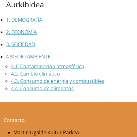
Aurkibidea
1. DEMOGRAFÍA
2. ECONOMÍA
3. SOCIEDAD
4.MEDIO AMBIENTE
4.1. Contaminación atmosférica
4.2. Cambio climático
4.3. Consumo de energia y combustibles
4.4. Consumo de alimentos
Contacto
Martin Ugalde Kultur Parkea