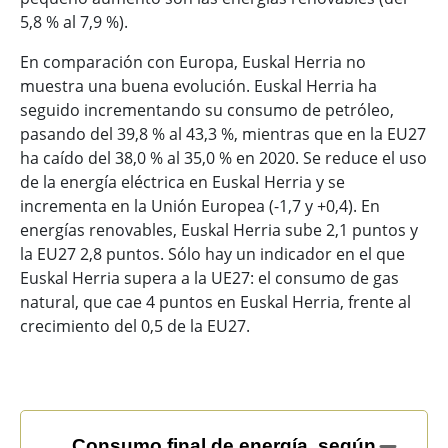
5,8 % al 7,9 %).
En comparación con Europa, Euskal Herria no
muestra una buena evolución. Euskal Herria ha
seguido incrementando su consumo de petróleo,
pasando del 39,8 % al 43,3 %, mientras que en la EU27
ha caído del 38,0 % al 35,0 % en 2020. Se reduce el uso
de la energía eléctrica en Euskal Herria y se
incrementa en la Unión Europea (-1,7 y +0,4). En
energías renovables, Euskal Herria sube 2,1 puntos y
la EU27 2,8 puntos. Sólo hay un indicador en el que
Euskal Herria supera a la UE27: el consumo de gas
natural, que cae 4 puntos en Euskal Herria, frente al
crecimiento del 0,5 de la EU27.
Consumo final de energía, según tipo de energía (Ktep
Consumo final de energía, según