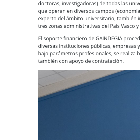
doctoras, investigadoras) de todas las univ
que operan en diversos campos (economía, 
experto del ámbito universitario, también i
tres zonas administrativas del País Vasco y
El soporte financiero de GAINDEGIA procede
diversas instituciones públicas, empresas 
bajo parámetros profesionales, se realiza
también con apoyo de contratación.