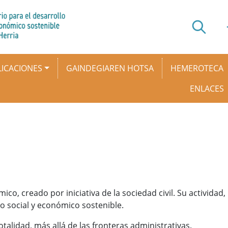
ICACIONES
GAINDEGIAREN HOTSA
HEMEROTECA
ENLACES
, creado por iniciativa de la sociedad civil. Su actividad,
no social y económico sostenible.
alidad, más allá de las fronteras administrativas.