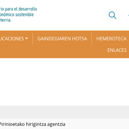
ICACIONES
GAINDEGIAREN HOTSA
HEMEROTECA
ENLACES
 Pirinioetako hirigintza agentzia