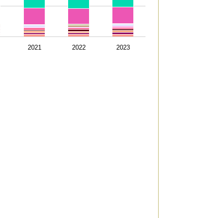
2021
2022
2023