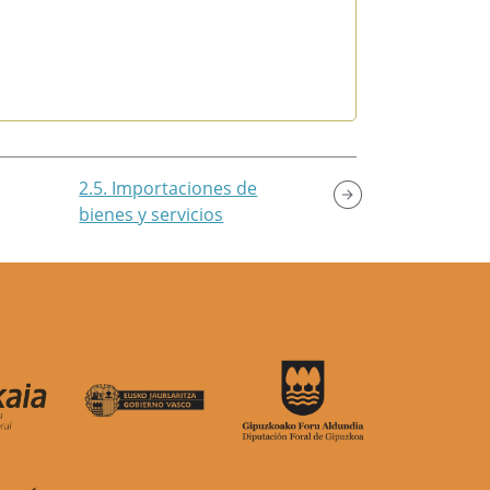
2.5. Importaciones de
bienes y servicios