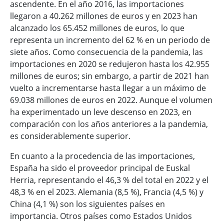
ascendente. En el año 2016, las importaciones
llegaron a 40.262 millones de euros y en 2023 han
alcanzado los 65.452 millones de euros, lo que
representa un incremento del 62 % en un periodo de
siete años. Como consecuencia de la pandemia, las
importaciones en 2020 se redujeron hasta los 42.955
millones de euros; sin embargo, a partir de 2021 han
vuelto a incrementarse hasta llegar a un máximo de
69.038 millones de euros en 2022. Aunque el volumen
ha experimentado un leve descenso en 2023, en
comparación con los años anteriores a la pandemia,
es considerablemente superior.
En cuanto a la procedencia de las importaciones,
España ha sido el proveedor principal de Euskal
Herria, representando el 46,3 % del total en 2022 y el
48,3 % en el 2023. Alemania (8,5 %), Francia (4,5 %) y
China (4,1 %) son los siguientes países en
importancia. Otros países como Estados Unidos