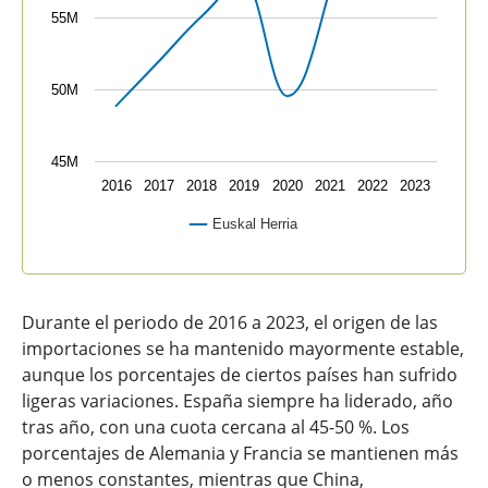
55M
50M
45M
2016
2017
2018
2019
2020
2021
2022
2023
Euskal Herria
End of interactive chart.
Durante el periodo de 2016 a 2023, el origen de las
importaciones se ha mantenido mayormente estable,
aunque los porcentajes de ciertos países han sufrido
ligeras variaciones. España siempre ha liderado, año
tras año, con una cuota cercana al 45-50 %. Los
porcentajes de Alemania y Francia se mantienen más
o menos constantes, mientras que China,