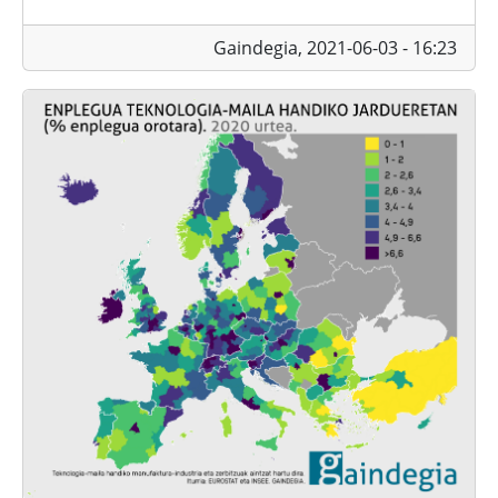
Gaindegia,
2021-06-03 - 16:23