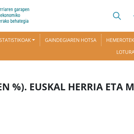
STATISTIKOAK
GAINDEGIAREN HOTSA
HEMEROTE
LOTUR
N %). EUSKAL HERRIA ETA 