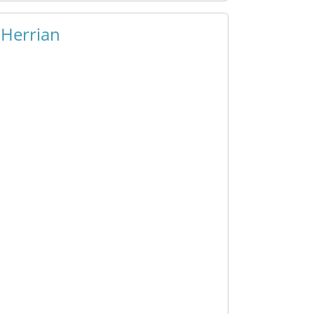
 Herrian