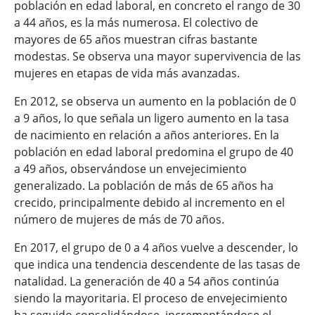
población en edad laboral, en concreto el rango de 30
a 44 años, es la más numerosa. El colectivo de
mayores de 65 años muestran cifras bastante
modestas. Se observa una mayor supervivencia de las
mujeres en etapas de vida más avanzadas.
En 2012, se observa un aumento en la población de 0
a 9 años, lo que señala un ligero aumento en la tasa
de nacimiento en relación a años anteriores. En la
población en edad laboral predomina el grupo de 40
a 49 años, observándose un envejecimiento
generalizado. La población de más de 65 años ha
crecido, principalmente debido al incremento en el
número de mujeres de más de 70 años.
En 2017, el grupo de 0 a 4 años vuelve a descender, lo
que indica una tendencia descendente de las tasas de
natalidad. La generación de 40 a 54 años continúa
siendo la mayoritaria. El proceso de envejecimiento