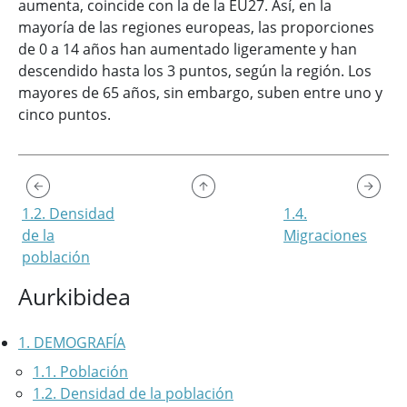
aumenta, coincide con la de la EU27. Así, en la
mayoría de las regiones europeas, las proporciones
de 0 a 14 años han aumentado ligeramente y han
descendido hasta los 3 puntos, según la región. Los
mayores de 65 años, sin embargo, suben entre uno y
cinco puntos.
1.2. Densidad
1.4.
de la
Migraciones
población
Aurkibidea
1. DEMOGRAFÍA
1.1. Población
1.2. Densidad de la población