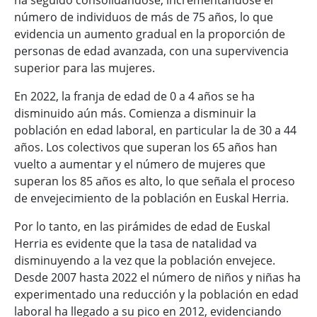
ha seguido consolidándose, incrementándose el
número de individuos de más de 75 años, lo que
evidencia un aumento gradual en la proporción de
personas de edad avanzada, con una supervivencia
superior para las mujeres.
En 2022, la franja de edad de 0 a 4 años se ha
disminuido aún más. Comienza a disminuir la
población en edad laboral, en particular la de 30 a 44
años. Los colectivos que superan los 65 años han
vuelto a aumentar y el número de mujeres que
superan los 85 años es alto, lo que señala el proceso
de envejecimiento de la población en Euskal Herria.
Por lo tanto, en las pirámides de edad de Euskal
Herria es evidente que la tasa de natalidad va
disminuyendo a la vez que la población envejece.
Desde 2007 hasta 2022 el número de niños y niñas ha
experimentado una reducción y la población en edad
laboral ha llegado a su pico en 2012, evidenciando