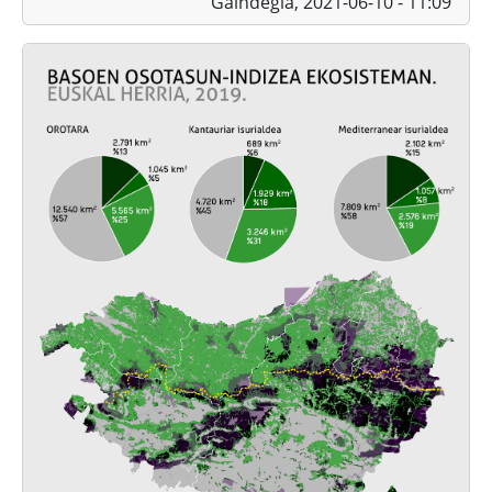
Gaindegia,
2021-06-10 - 11:09