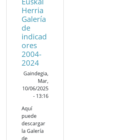
Euskal
Herria
Galería
de
indicad
ores
2004-
2024
Gaindegia,
Mar,
10/06/2025
- 13:16
Aquí
puede
descargar
la Galería
de