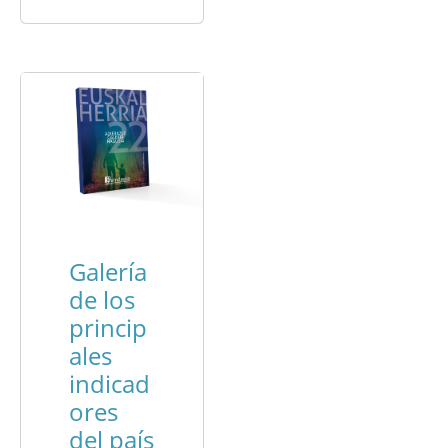
Galería
de los
princip
ales
indicad
ores
del país