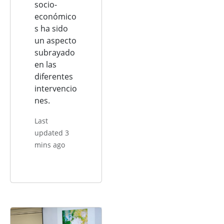
socio-
económico
s ha sido
un aspecto
subrayado
en las
diferentes
intervencio
nes.
Last
updated 3
mins ago