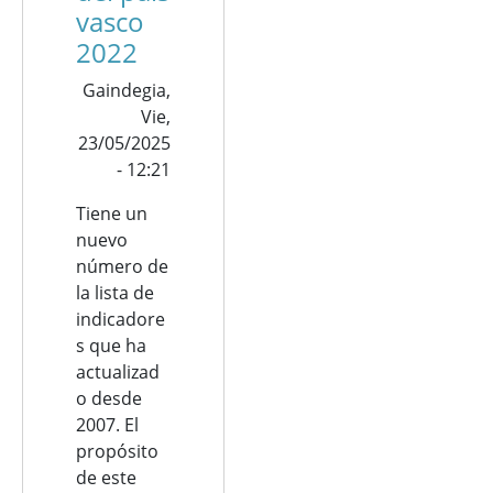
vasco
2022
Gaindegia,
Vie,
23/05/2025
- 12:21
Tiene un
nuevo
número de
la lista de
indicadore
s que ha
actualizad
o desde
2007. El
propósito
de este