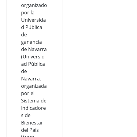
organizado
por la
Universida
d Pública
de
ganancia
de Navarra
(Universid
ad Pública
de
Navarra,
organizada
por el
Sistema de
Indicadore
s de
Bienestar
del País