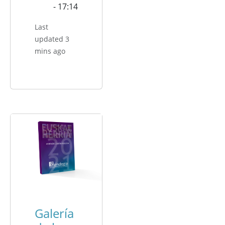
- 17:14
Last
updated 3
mins ago
Galería