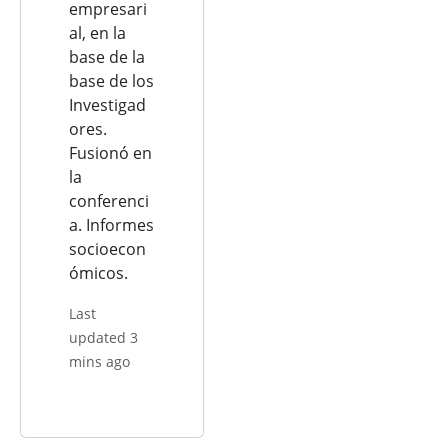
empresari
al, en la
base de la
base de los
Investigad
ores.
Fusionó en
la
conferenci
a. Informes
socioecon
ómicos.
Last
updated 3
mins ago