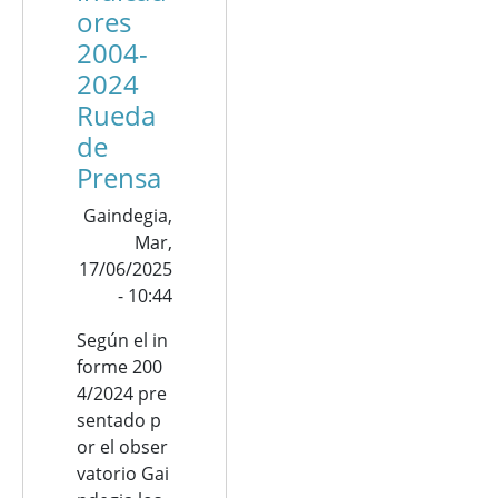
ores
2004-
2024
Rueda
de
Prensa
Gaindegia,
Mar,
17/06/2025
- 10:44
Según
el
in
forme
200
4/2024
pre
sentado
p
or
el
obser
vatorio
Gai