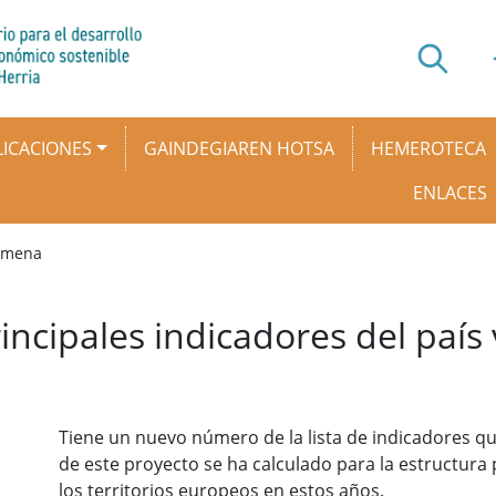
ICACIONES
GAINDEGIAREN HOTSA
HEMEROTECA
ENLACES
rumena
rincipales indicadores del país
Tiene un nuevo número de la lista de indicadores qu
de este proyecto se ha calculado para la estructura 
los territorios europeos en estos años.