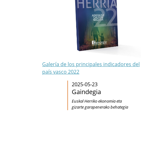
Galería de los principales indicadores del
país vasco 2022
2025-05-23
Gaindegia
Euskal Herriko ekonomia eta
gizarte garapenerako behategia