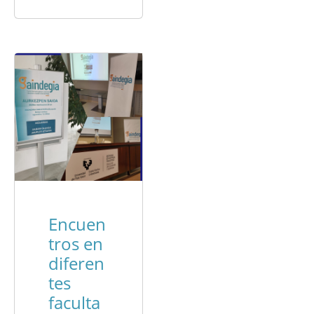
Encuen
tros en
diferen
tes
faculta