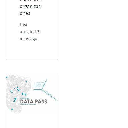
organizaci
ones
Last
updated 3
mins ago