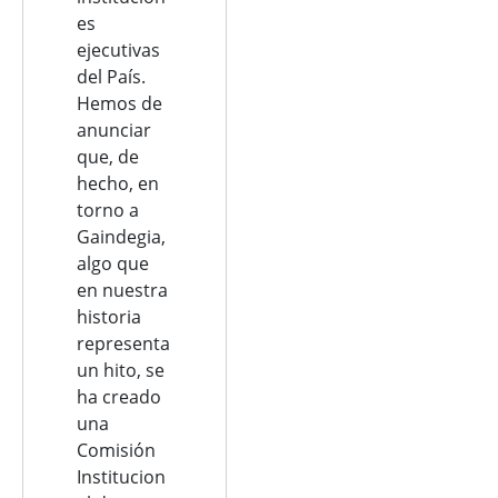
es
ejecutivas
del País.
Hemos de
anunciar
que, de
hecho, en
torno a
Gaindegia,
algo que
en nuestra
historia
representa
un hito, se
ha creado
una
Comisión
Institucion