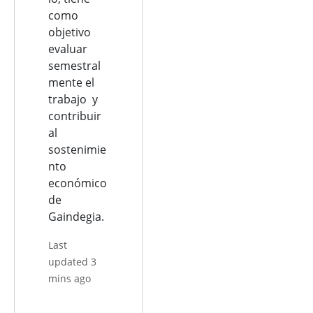
como
objetivo
evaluar
semestral
mente el
trabajo y
contribuir
al
sostenimie
nto
económico
de
Gaindegia.
Last
updated 3
mins ago