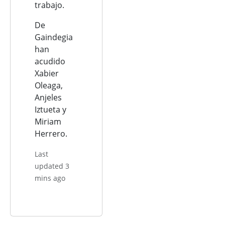
trabajo.
De
Gaindegia
han
acudido
Xabier
Oleaga,
Anjeles
Iztueta y
Miriam
Herrero.
Last
updated 3
mins ago