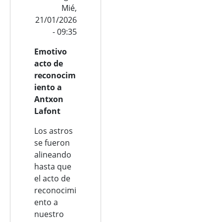
Mié,
21/01/2026
- 09:35
Emotivo
acto de
reconocim
iento a
Antxon
Lafont
Los astros
se fueron
alineando
hasta que
el acto de
reconocimi
ento a
nuestro