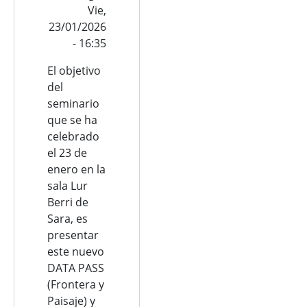
Vie,
23/01/2026
- 16:35
El objetivo
del
seminario
que se ha
celebrado
el 23 de
enero en la
sala Lur
Berri de
Sara, es
presentar
este nuevo
DATA PASS
(Frontera y
Paisaje) y