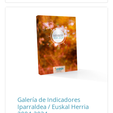
Galería de Indicadores
Iparraldea / Euskal Herria