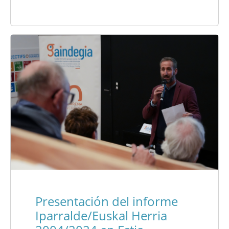
Presentación del informe
Iparralde/Euskal Herria