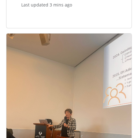
Last updated 3 mins ago