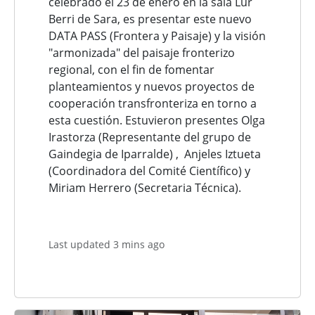
celebrado el 23 de enero en la sala Lur
Berri de Sara, es presentar este nuevo
DATA PASS (Frontera y Paisaje) y la visión
"armonizada" del paisaje fronterizo
regional, con el fin de fomentar
planteamientos y nuevos proyectos de
cooperación transfronteriza en torno a
esta cuestión. Estuvieron presentes Olga
Irastorza (Representante del grupo de
Gaindegia de Iparralde) , Anjeles Iztueta
(Coordinadora del Comité Científico) y
Miriam Herrero (Secretaria Técnica).
Last updated 3 mins ago