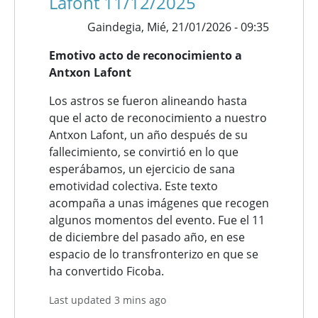
Lafont 11/12/2025
Gaindegia,
Mié, 21/01/2026 - 09:35
Emotivo acto de reconocimiento a
Antxon Lafont
Los astros se fueron alineando hasta
que el acto de reconocimiento a nuestro
Antxon Lafont, un año después de su
fallecimiento, se convirtió en lo que
esperábamos, un ejercicio de sana
emotividad colectiva. Este texto
acompaña a unas imágenes que recogen
algunos momentos del evento. Fue el 11
de diciembre del pasado año, en ese
espacio de lo transfronterizo en que se
ha convertido Ficoba.
Last updated 3 mins ago