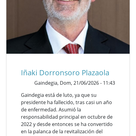
Iñaki Dorronsoro Plazaola
Gaindegia,
Dom, 21/06/2026 - 11:43
Gaindegia está de luto, ya que su
presidente ha fallecido, tras casi un año
de enfermedad. Asumió la
responsabilidad principal en octubre de
2022 y desde entonces se ha convertido
en la palanca de la revitalización del