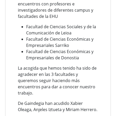
encuentros con profesores e
investigadores de diferentes campus y
facultades de la EHU
Facultad de Ciencias Sociales y de la
Comunicación de Leioa
Facultad de Ciencias Económicas y
Empresariales Sarriko
Facultad de Ciencias Económicas y
Empresariales de Donostia
La acogida que hemos tenido ha sido de
agradecer en las 3 facultades y
queremos seguir haciendo más
encuentros para dar a conocer nuestro
trabajo.
De Gaindegia han acudido Xabier
Oleaga, Anjeles Iztueta y Miriam Herrero.