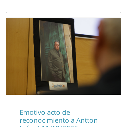
Emotivo acto de
reconocimiento a Antton