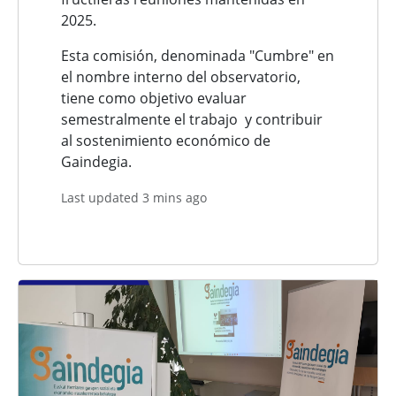
2025.
Esta comisión, denominada "Cumbre" en
el nombre interno del observatorio,
tiene como objetivo evaluar
semestralmente el trabajo y contribuir
al sostenimiento económico de
Gaindegia.
Last updated 3 mins ago