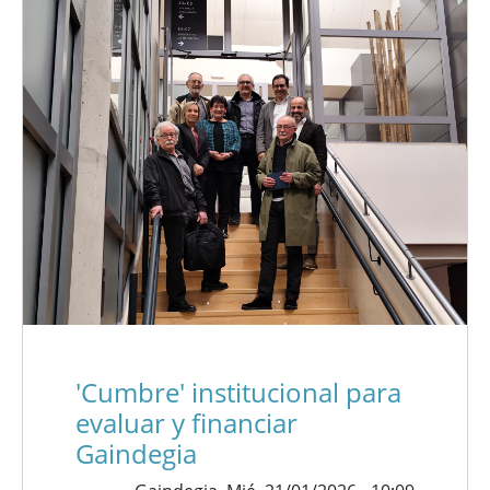
'Cumbre' institucional para
evaluar y financiar
Gaindegia