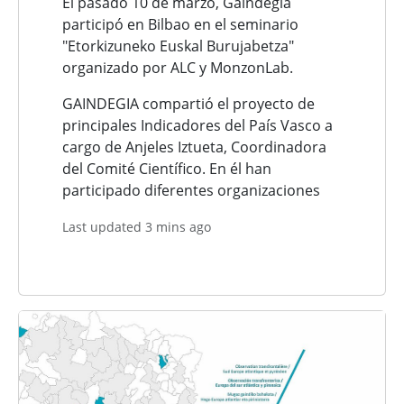
El pasado 10 de marzo, Gaindegia
participó en Bilbao en el seminario
"Etorkizuneko Euskal Burujabetza"
organizado por ALC y MonzonLab.
GAINDEGIA compartió el proyecto de
principales Indicadores del País Vasco a
cargo de Anjeles Iztueta, Coordinadora
del Comité Científico. En él han
participado diferentes organizaciones
Last updated 3 mins ago