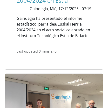
2004/2024 en Estia
Gaindegia,
Mié, 17/12/2025 - 07:19
Gaindegia ha presentado el informe
estadístico Iparraldea/Euskal Herria
2004/2024 en el acto social celebrado en
el Instituto Tecnológico Estia de Bidarte.
Last updated 3 mins ago