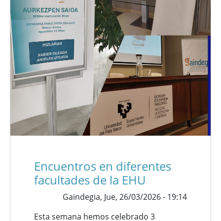
Encuentros en diferentes
facultades de la EHU
Gaindegia,
Jue, 26/03/2026 - 19:14
Esta semana hemos celebrado 3