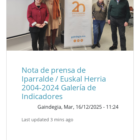
Nota de prensa de
Iparralde / Euskal Herria
2004-2024 Galería de
Indicadores
Gaindegia,
Mar, 16/12/2025 - 11:24
Last updated 3 mins ago