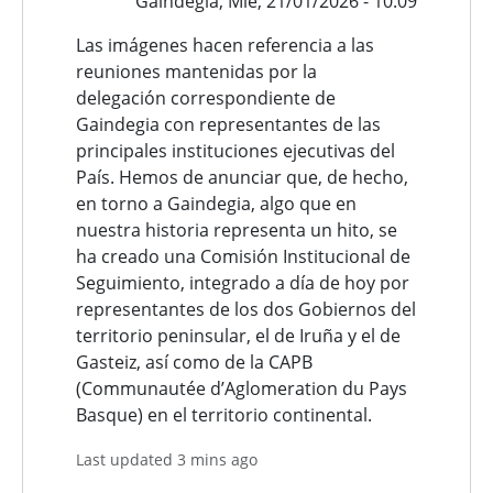
Gaindegia,
Mié, 21/01/2026 - 10:09
Las imágenes hacen referencia a las
reuniones mantenidas por la
delegación
correspondiente de
Gaindegia con representantes de las
principales instituciones ejecutivas del
País. Hemos de anunciar que, de hecho,
en torno a Gaindegia, algo que en
nuestra historia representa un hito, se
ha creado una Comisión Institucional de
Seguimiento, integrado a día de hoy por
representantes de los dos Gobiernos del
territorio peninsular, el de Iruña y el de
Gasteiz, así como de la CAPB
(Communautée d’Aglomeration du Pays
Basque) en el territorio continental.
Last updated 3 mins ago