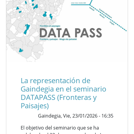
La representación de
Gaindegia en el seminario
DATAPASS (Fronteras y
Paisajes)
Gaindegia,
Vie, 23/01/2026 - 16:35
El objetivo del seminario que se ha