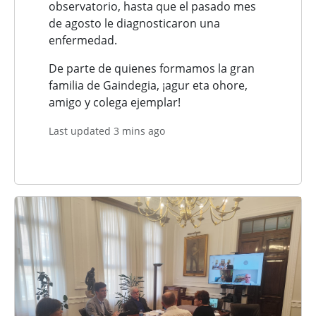
observatorio, hasta que el pasado mes
de agosto le diagnosticaron una
enfermedad.
De parte de quienes formamos la gran
familia de Gaindegia, ¡agur eta ohore,
amigo y colega ejemplar!
Last updated 3 mins ago