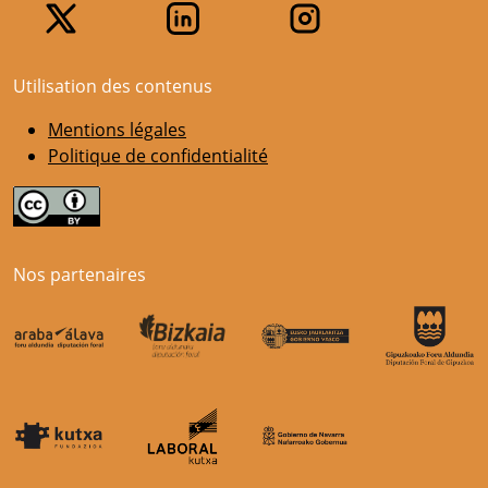
Utilisation des contenus
Mentions légales
Politique de confidentialité
Nos partenaires