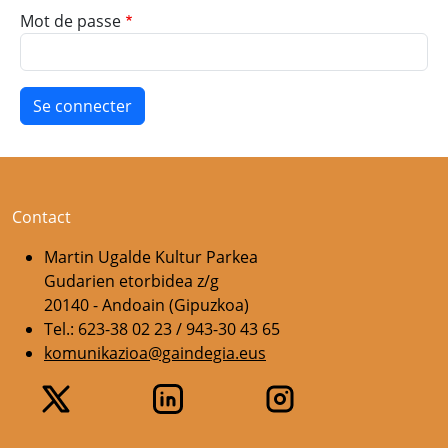
Mot de passe
Contact
Martin Ugalde Kultur Parkea
Gudarien etorbidea z/g
20140 - Andoain (Gipuzkoa)
Tel.: 623-38 02 23 / 943-30 43 65
komunikazioa@gaindegia.eus