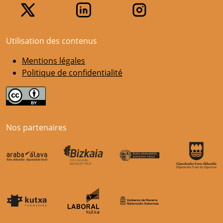
Utilisation des contenus
Mentions légales
Politique de confidentialité
Nos partenaires