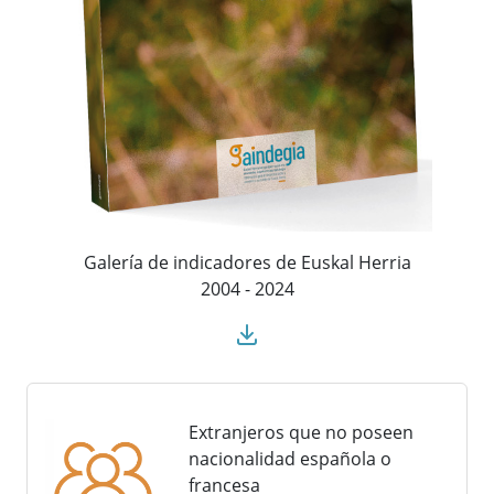
Galería de indicadores de Euskal Herria
2004 - 2024
Extranjeros que no poseen
nacionalidad española o
francesa