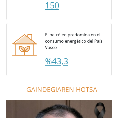
150
El petróleo predomina en el
consumo energético del País
Vasco
%43,3
GAINDEGIAREN HOTSA