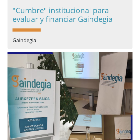
"Cumbre" institucional para
evaluar y financiar Gaindegia
Gaindegia