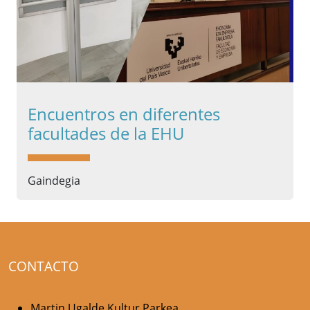
Encuentros en diferentes
facultades de la EHU
Gaindegia
CONTACTO
Martin Ugalde Kultur Parkea