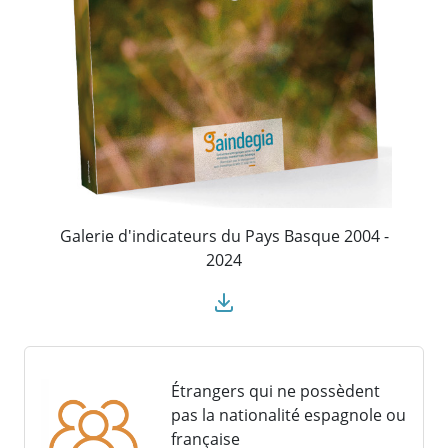
Galerie d'indicateurs du Pays Basque 2004 -
2024
Étrangers qui ne possèdent
pas la nationalité espagnole ou
française