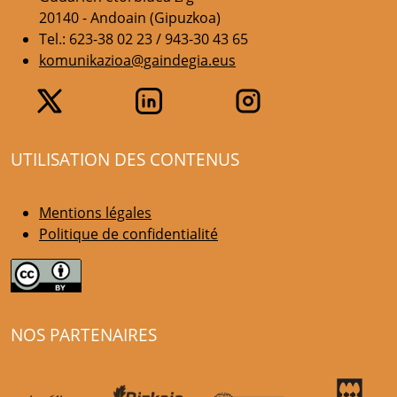
20140 - Andoain (Gipuzkoa)
Tel.: 623-38 02 23 / 943-30 43 65
komunikazioa@gaindegia.eus
UTILISATION DES CONTENUS
Mentions légales
Politique de confidentialité
NOS PARTENAIRES