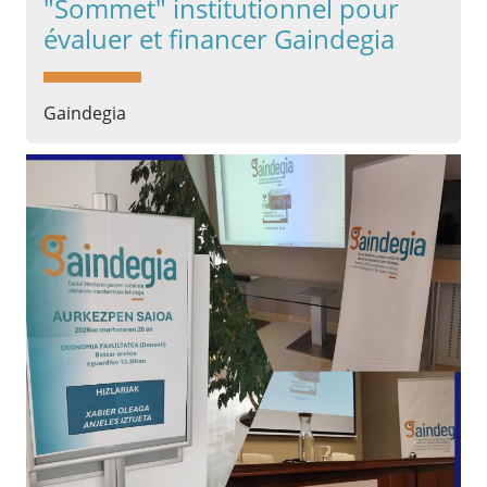
"Sommet" institutionnel pour
évaluer et financer Gaindegia
Gaindegia