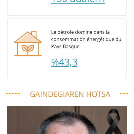
Le pétrole domine dans la
consommation énergétique du
Pays Basque
%43,3
GAINDEGIAREN HOTSA