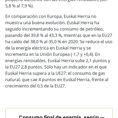
5,8 % al 7,9 %).
En comparación con Europa, Euskal Herria no
muestra una buena evolución. Euskal Herria ha
seguido incrementando su consumo de petróleo,
pasando del 39,8 % al 43,3 %, mientras que en la EU27
ha caído del 38,0 % al 35,0 % en 2020. Se reduce el uso
de la energía eléctrica en Euskal Herria y se
incrementa en la Unión Europea (-1,7 y +0,4). En
energías renovables, Euskal Herria sube 2,1 puntos y
la EU27 2,8 puntos. Sólo hay un indicador en el que
Euskal Herria supera a la UE27: el consumo de gas
natural, que cae 4 puntos en Euskal Herria, frente al
crecimiento del 0,5 de la EU27.
Consumo final de energía, según tipo de energía (Ktep
Consumo final de energía, según