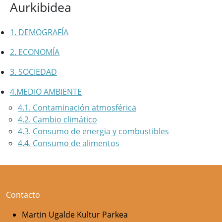
Aurkibidea
1. DEMOGRAFÍA
2. ECONOMÍA
3. SOCIEDAD
4.MEDIO AMBIENTE
4.1. Contaminación atmosférica
4.2. Cambio climático
4.3. Consumo de energia y combustibles
4.4. Consumo de alimentos
Contacto
Martin Ugalde Kultur Parkea