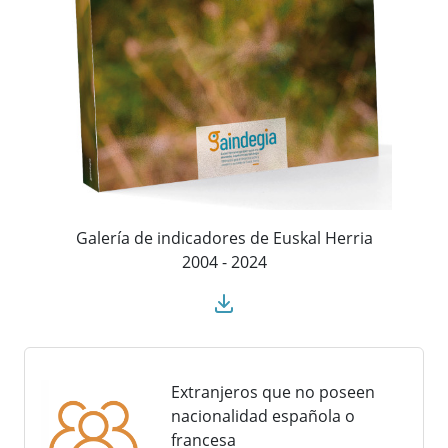
Galería de indicadores de Euskal Herria
2004 - 2024
Extranjeros que no poseen
nacionalidad española o
francesa