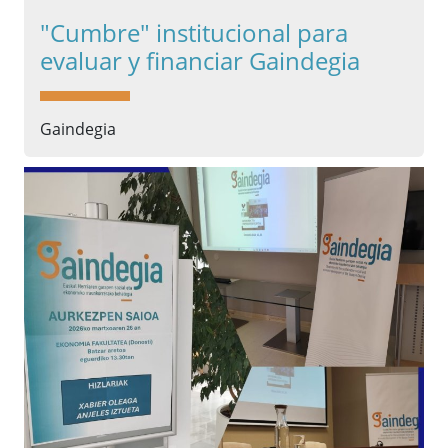
"Cumbre" institucional para
evaluar y financiar Gaindegia
Gaindegia