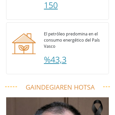
150
El petróleo predomina en el
consumo energético del País
Vasco
%43,3
GAINDEGIAREN HOTSA