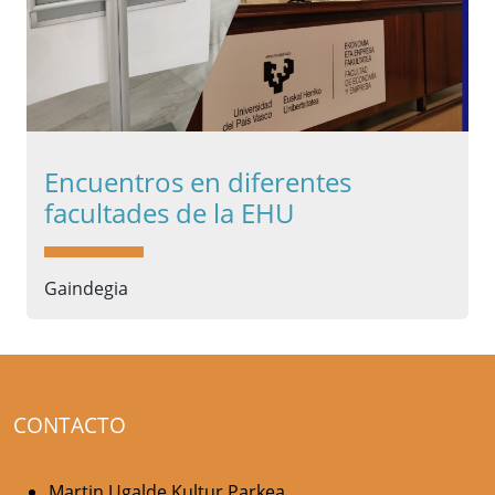
Encuentros en diferentes
facultades de la EHU
Gaindegia
CONTACTO
Martin Ugalde Kultur Parkea