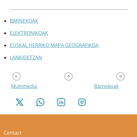
BARNEKOAK
ELEKTRONIKOAK
EUSKAL HERRIKO MAPA GEOGRAFIKOA
LANKIDETZAN
Multimedia
Barnekoak
Contact