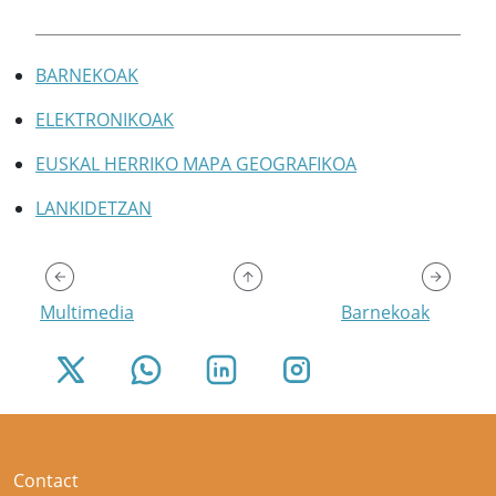
BARNEKOAK
ELEKTRONIKOAK
EUSKAL HERRIKO MAPA GEOGRAFIKOA
LANKIDETZAN
Multimedia
Barnekoak
Contact