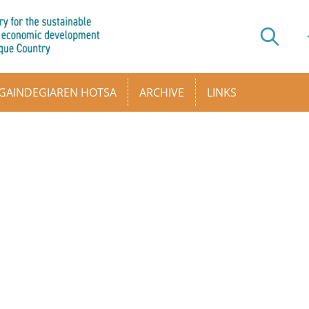
GAINDEGIAREN HOTSA
ARCHIVE
LINKS