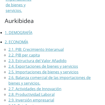
de bienes y
servicios.
Aurkibidea
1. DEMOGRAFÍA
2. ECONOMÍA
2.1. PIB: Crecimiento Interanual
2.2. PIB per capita
2.3. Estructura del Valor Añadido
2.4. Exportaciones de bienes y servicios
2.5. Importaciones de bienes y servicios
2.6. Balanza comercial de las importaciones de
bienes y servicios.
2.7. Actividades de Innovación
2.8. Productividad Laboral
2.9. Inversión empresarial