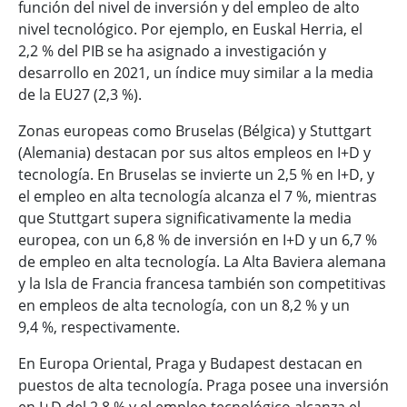
función del nivel de inversión y del empleo de alto
nivel tecnológico. Por ejemplo, en Euskal Herria, el
2,2 % del PIB se ha asignado a investigación y
desarrollo en 2021, un índice muy similar a la media
de la EU27 (2,3 %).
Zonas europeas como Bruselas (Bélgica) y Stuttgart
(Alemania) destacan por sus altos empleos en I+D y
tecnología. En Bruselas se invierte un 2,5 % en I+D, y
el empleo en alta tecnología alcanza el 7 %, mientras
que Stuttgart supera significativamente la media
europea, con un 6,8 % de inversión en I+D y un 6,7 %
de empleo en alta tecnología. La Alta Baviera alemana
y la Isla de Francia francesa también son competitivas
en empleos de alta tecnología, con un 8,2 % y un
9,4 %, respectivamente.
En Europa Oriental, Praga y Budapest destacan en
puestos de alta tecnología. Praga posee una inversión