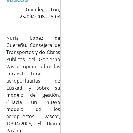
Gaindegia,
Lun,
25/09/2006 - 15:03
Nuria López de
Guereñu, Consejera de
Transportes y de Obras
Públicas del Gobierno
Vasco, opina sobre las
infraestructuras
aeroportuarias de
Euskadi y sobre su
modelo de gestión.
(“Hacia un nuevo
modelo de los
aeropuertos vasco”,
10/04/2006, El Diario
Vasco).