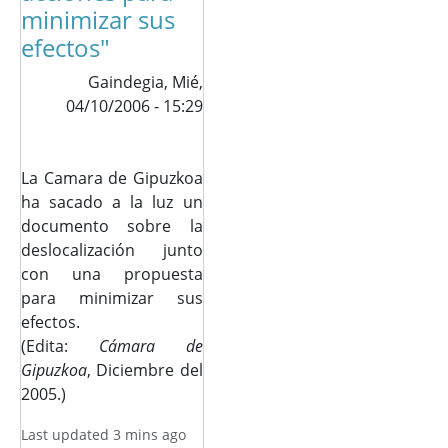
minimizar sus
efectos"
Gaindegia,
Mié,
04/10/2006 - 15:29
La Camara de Gipuzkoa
ha sacado a la luz un
documento sobre la
deslocalización junto
con una propuesta
para minimizar sus
efectos.
(Edita:
Cámara de
Gipuzkoa
, Diciembre del
2005.)
Last updated 3 mins ago