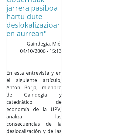
jarrera pasiboa
hartu dute
deslokalizazioar
en aurrean"
Gaindegia,
Mié,
04/10/2006 - 15:13
En esta entrevista y en
el siguiente artículo,
Anton Borja, mienbro
de Gaindegia y
catedrático de
economía de la UPV,
analiza las
consecuencias de la
deslocalización y de las