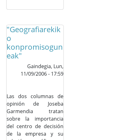
"Geografiarekik
o
konpromisogun
eak"
Gaindegia,
Lun,
11/09/2006 - 17:59
Las dos columnas de
opinión de Joseba
Garmendia tratan
sobre la importancia
del centro de decisión
de la empresa y su