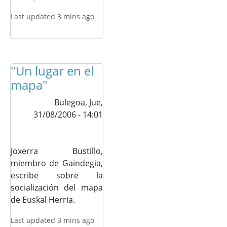
Last updated 3 mins ago
"Un lugar en el
mapa"
Bulegoa,
Jue,
31/08/2006 - 14:01
Joxerra Bustillo,
miembro de Gaindegia,
escribe sobre la
socialización del mapa
de Euskal Herria.
Last updated 3 mins ago