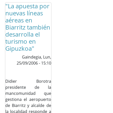
"La apuesta por
nuevas líneas
aéreas en
Biarritz también
desarrolla el
turismo en
Gipuzkoa"
Gaindegia,
Lun,
25/09/2006 - 15:10
Didier Borotra
presidente de la
mancomunidad que
gestiona el aeropuerto
de Biarritz y alcalde de
la localidad responde a