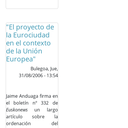
"El proyecto de
la Eurociudad
en el contexto
de la Unión
Europea"
Bulegoa,
Jue,
31/08/2006 - 13:54
Jaime Anduaga firma en
el boletín nº 332 de
Euskonews
un largo
artículo sobre la
ordenación del