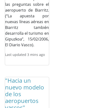
las preguntas sobre el
aeropuerto de Biarritz.
(“La apuesta por
nuevas líneas aéreas en
Biarritz también
desarrolla el turismo en
Gipuzkoa”, 15/02/2006,
El Diario Vasco).
Last updated 3 mins ago
"Hacia un
nuevo modelo
de los
aeropuertos
vascos"