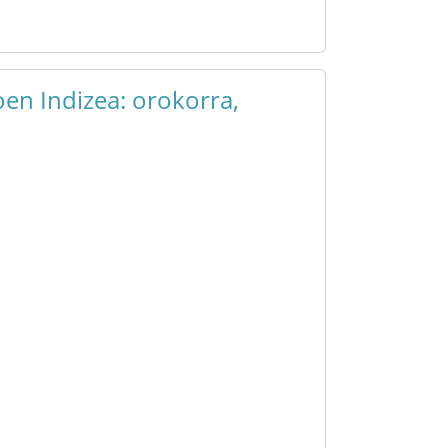
en Indizea: orokorra,