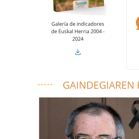
Galería de indicadores
de Euskal Herria 2004 -
2024
GAINDEGIAREN