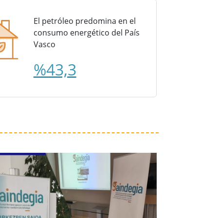
El petróleo predomina en el
consumo energético del País
Vasco
%43,3