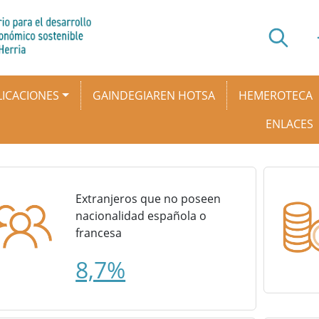
ICACIONES
GAINDEGIAREN HOTSA
HEMEROTECA
ENLACES
Extranjeros que no poseen
nacionalidad española o
francesa
8,7%