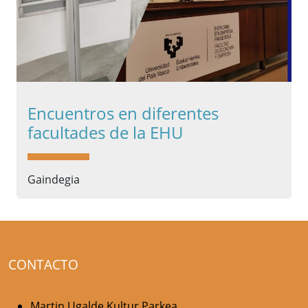
Encuentros en diferentes
facultades de la EHU
Gaindegia
CONTACTO
Martin Ugalde Kultur Parkea