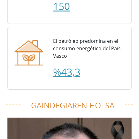
150
El petróleo predomina en el
consumo energético del País
Vasco
%43,3
GAINDEGIAREN HOTSA