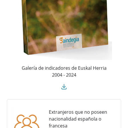
Galería de indicadores de Euskal Herria
2004 - 2024
Extranjeros que no poseen
nacionalidad española o
francesa