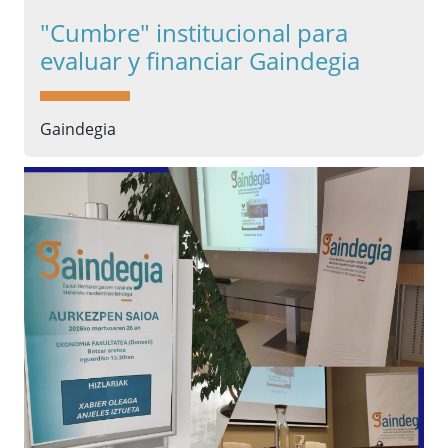
"Cumbre" institucional para
evaluar y financiar Gaindegia
Gaindegia