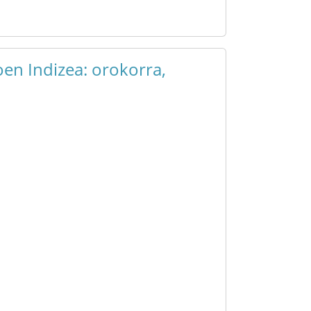
en Indizea: orokorra,