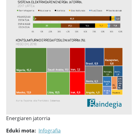
Energiaren jatorria
Eduki mota
Infografia