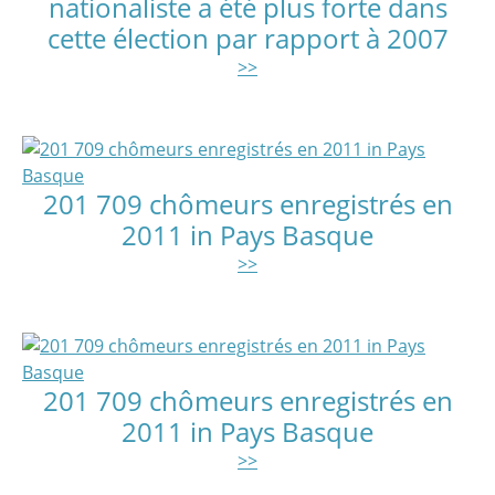
nationaliste a été plus forte dans
cette élection par rapport à 2007
>>
201 709 chômeurs enregistrés en
2011 in Pays Basque
>>
201 709 chômeurs enregistrés en
2011 in Pays Basque
>>