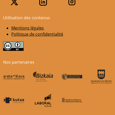
Utilisation des contenus
Mentions légales
Politique de confidentialité
Nos partenaires