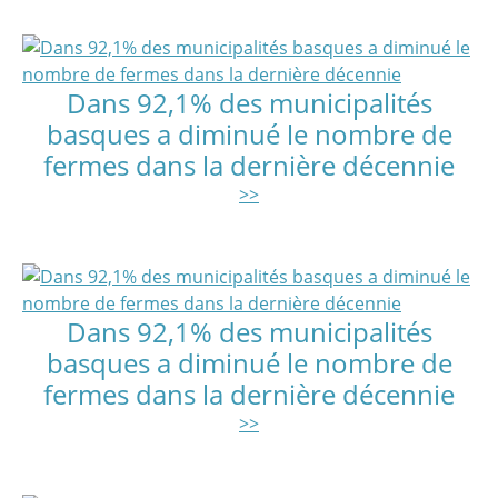
Dans 92,1% des municipalités
basques a diminué le nombre de
fermes dans la dernière décennie
>>
Dans 92,1% des municipalités
basques a diminué le nombre de
fermes dans la dernière décennie
>>