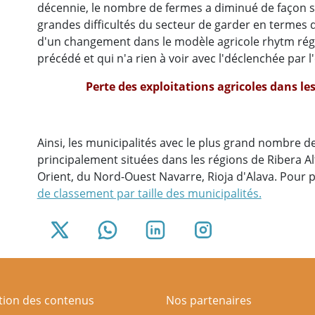
décennie, le nombre de fermes a diminué de façon sig
grandes difficultés du secteur de garder en termes de
d'un changement dans le modèle agricole rhytm réglé, 
précédé et qui n'a rien à voir avec l'déclenchée par 
Perte des exploitations agricoles dans l
Ainsi, les municipalités avec le plus grand nombre d
principalement situées dans les régions de Ribera Al
Orient, du Nord-Ouest Navarre, Rioja d'Alava. Pour 
de classement par taille des municipalités.
ation des contenus
Nos partenaires