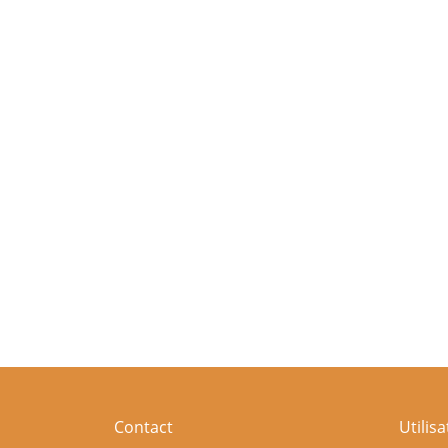
Contact
Utilis