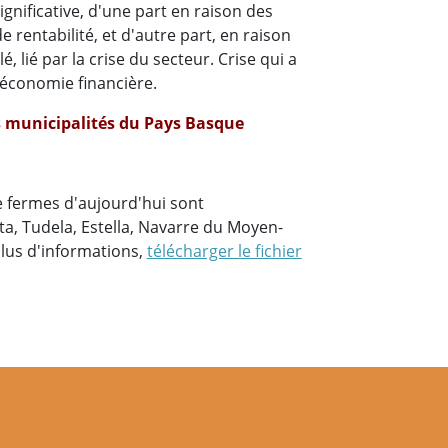
nificative, d'une part en raison des
 rentabilité, et d'autre part, en raison
lié par la crise du secteur. Crise qui a
l'économie financière.
es municipalités du Pays Basque
e fermes d'aujourd'hui sont
ta, Tudela, Estella, Navarre du Moyen-
plus d'informations,
télécharger le fichier