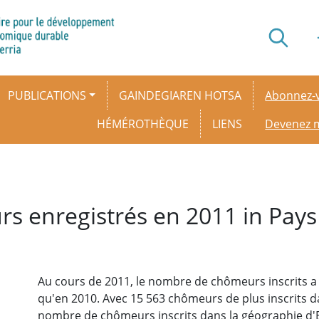
Secondar
PUBLICATIONS
GAINDEGIAREN HOTSA
Abonnez-v
HÉMÉROTHÈQUE
LIENS
Devenez
s enregistrés en 2011 in Pay
Au cours de 2011, le nombre de chômeurs inscrits a
qu'en 2010. Avec 15 563 chômeurs de plus inscrits d
nombre de chômeurs inscrits dans la géographie d'E