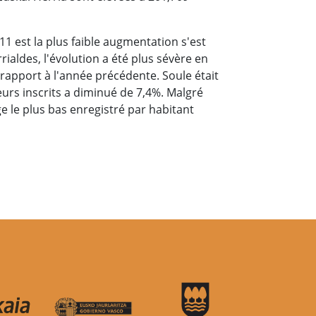
1 est la plus faible augmentation s'est
ialdes, l'évolution a été plus sévère en
apport à l'année précédente. Soule était
urs inscrits a diminué de 7,4%. Malgré
e le plus bas enregistré par habitant