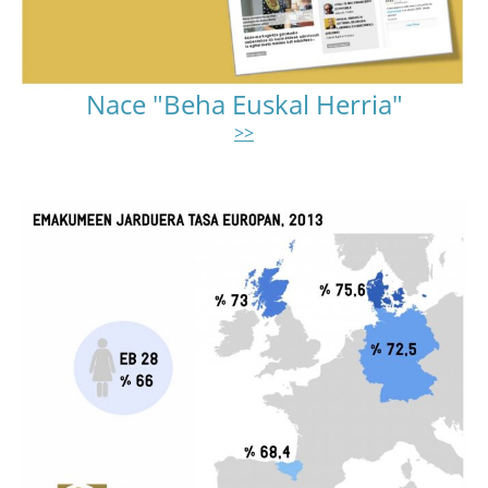
Nace "Beha Euskal Herria"
>>