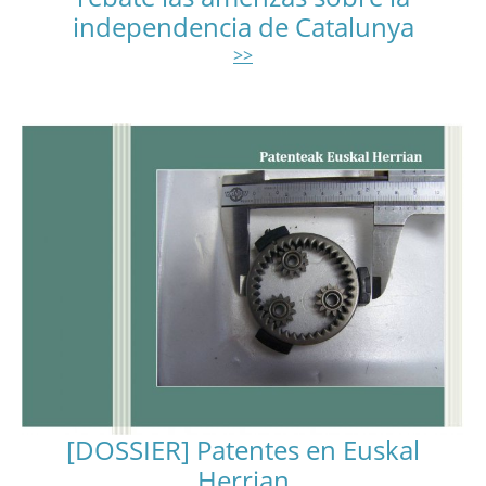
independencia de Catalunya
>>
[DOSSIER] Patentes en Euskal
Herrian