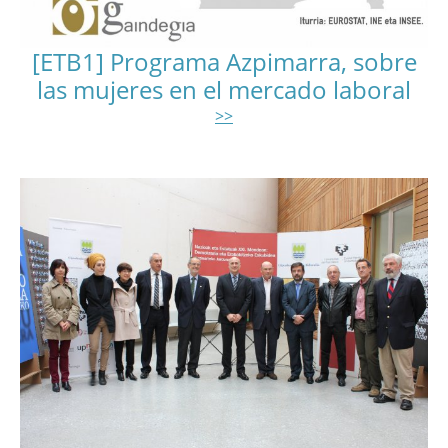
[ETB1] Programa Azpimarra, sobre
las mujeres en el mercado laboral
>>