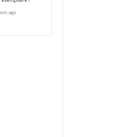
mins ago