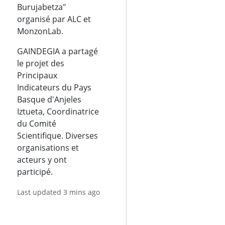
Burujabetza"
organisé par ALC et
MonzonLab.
GAINDEGIA a partagé
le projet des
Principaux
Indicateurs du Pays
Basque d'Anjeles
Iztueta, Coordinatrice
du Comité
Scientifique. Diverses
organisations et
acteurs y ont
participé.
Last updated 3 mins ago