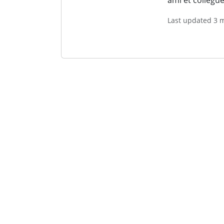
Last updated 3 