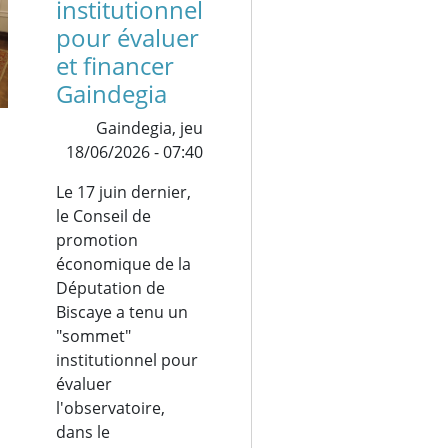
institutionnel
pour évaluer
et financer
Gaindegia
Gaindegia,
jeu
18/06/2026 - 07:40
Le 17 juin dernier,
le Conseil de
promotion
économique de la
Députation de
Biscaye a tenu un
"sommet"
institutionnel pour
évaluer
l'observatoire,
dans le