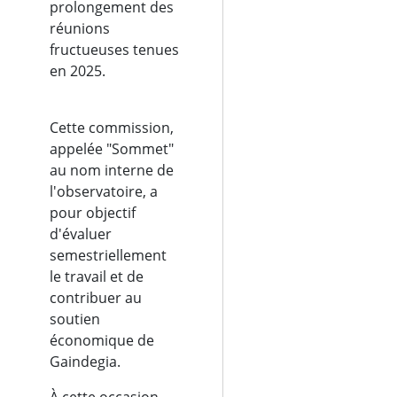
prolongement des
réunions
fructueuses tenues
en 2025.
Cette commission,
appelée "Sommet"
au nom interne de
l'observatoire, a
pour objectif
d'évaluer
semestriellement
le travail et de
contribuer au
soutien
économique de
Gaindegia.