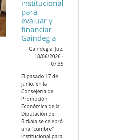
institucional
para
evaluar y
financiar
Gaindegia
Gaindegia,
Jue,
18/06/2026 -
07:35
El pasado 17 de
junio, en la
Consejería de
Promoción
Económica de la
Diputación de
Bizkaia se celebró
una "cumbre"
institucional para