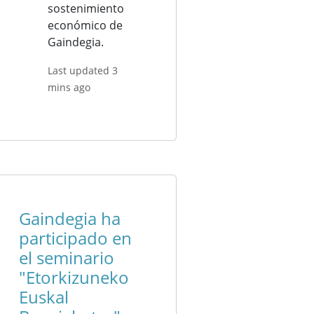
sostenimiento
económico de
Gaindegia.
Last updated 3
mins ago
Gaindegia ha
participado en
el seminario
"Etorkizuneko
Euskal