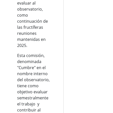
evaluar al
observatorio,
como
continuación de
las fructíferas
reuniones
mantenidas en
2025.
Esta comisión,
denominada
"Cumbre" en el
nombre interno
del observatorio,
tiene como
objetivo evaluar
semestralmente
el trabajo y
contribuir al