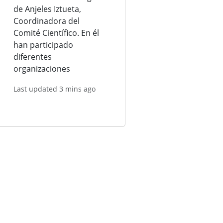
de Anjeles Iztueta,
Coordinadora del
Comité Científico. En él
han participado
diferentes
organizaciones
Last updated 3 mins ago