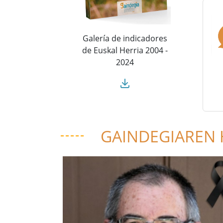
Galería de indicadores
de Euskal Herria 2004 -
2024
GAINDEGIAREN