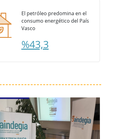
El petróleo predomina en el
consumo energético del País
Vasco
%43,3