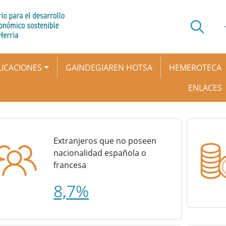
ICACIONES
GAINDEGIAREN HOTSA
HEMEROTECA
ENLACES
Extranjeros que no poseen
nacionalidad española o
francesa
8,7%