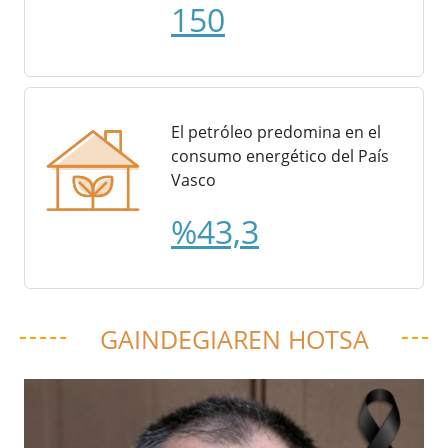
150
El petróleo predomina en el
consumo energético del País
Vasco
%43,3
GAINDEGIAREN HOTSA