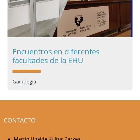
Encuentros en diferentes
facultades de la EHU
Gaindegia
CONTACTO
Martin Ugalde Kultur Parkea