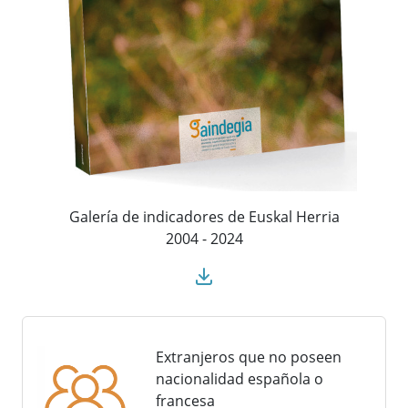
Galería de indicadores de Euskal Herria
2004 - 2024
Extranjeros que no poseen
nacionalidad española o
francesa