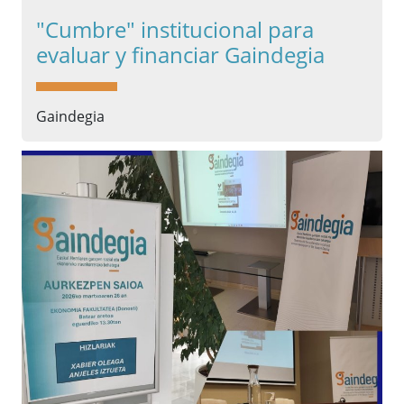
"Cumbre" institucional para
evaluar y financiar Gaindegia
Gaindegia