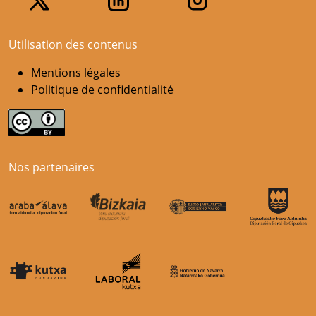
Utilisation des contenus
Mentions légales
Politique de confidentialité
Nos partenaires