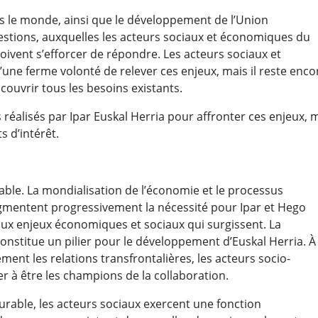
 le monde, ainsi que le développement de l’Union
tions, auxquelles les acteurs sociaux et économiques du
oivent s’efforcer de répondre. Les acteurs sociaux et
une ferme volonté de relever ces enjeux, mais il reste enco
couvrir tous les besoins existants.
 réalisés par Ipar Euskal Herria pour affronter ces enjeux, 
s d’intérêt.
ble. La mondialisation de l’économie et le processus
gmentent progressivement la nécessité pour Ipar et Hego
ux enjeux économiques et sociaux qui surgissent. La
onstitue un pilier pour le développement d’Euskal Herria. À
ment les relations transfrontalières, les acteurs socio-
à être les champions de la collaboration.
able, les acteurs sociaux exercent une fonction